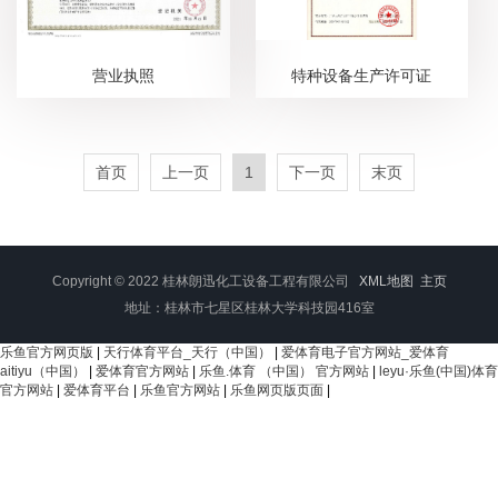
营业执照
特种设备生产许可证
首页
上一页
1
下一页
末页
Copyright © 2022 桂林朗迅化工设备工程有限公司
XML地图
主页
地址：桂林市七星区桂林大学科技园416室
乐鱼官方网页版
|
天行体育平台_天行（中国）
|
爱体育电子官方网站_爱体育
aitiyu（中国）
|
爱体育官方网站
|
乐鱼.体育 （中国） 官方网站
|
leyu·乐鱼(中国)体育
官方网站
|
爱体育平台
|
乐鱼官方网站
|
乐鱼网页版页面
|