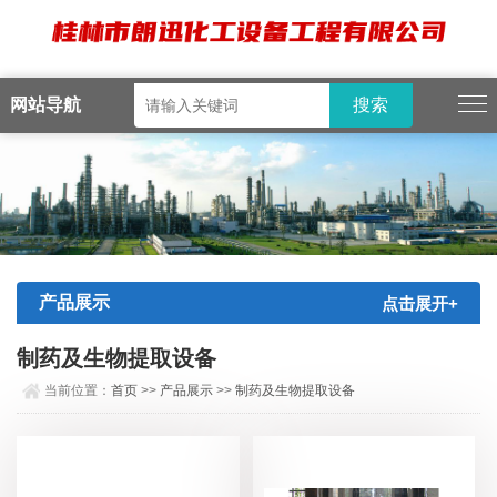
网站导航
产品展示
点击展开+
制药及生物提取设备
当前位置：
首页
>>
产品展示
>>
制药及生物提取设备