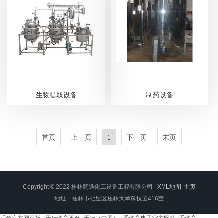
生物提取设备
制药设备
首页
上一页
1
下一页
末页
Copyright © 2022 桂林朗迅化工设备工程有限公司
XML地图
主页
地址：桂林市七星区桂林大学科技园416室